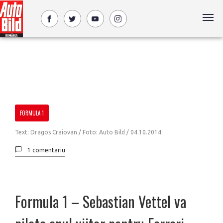
FORMULA 1
Text: Dragos Craiovan / Foto: Auto Bild /
04.10.2014
1 comentariu
Formula 1 – Sebastian Vettel va