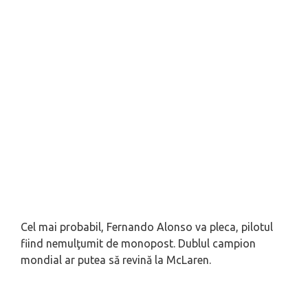
Cel mai probabil, Fernando Alonso va pleca, pilotul
fiind nemulţumit de monopost. Dublul campion
mondial ar putea să revină la McLaren.