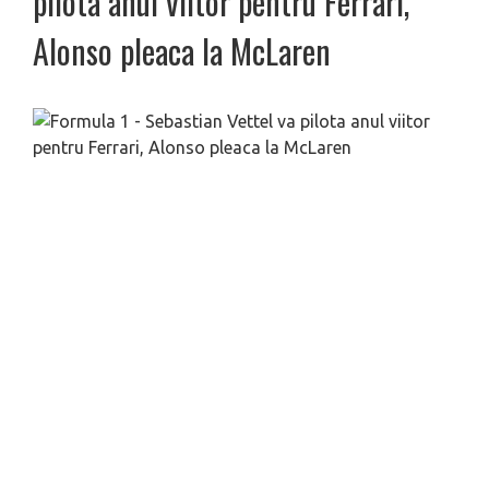
pilota anul viitor pentru Ferrari,
Alonso pleaca la McLaren