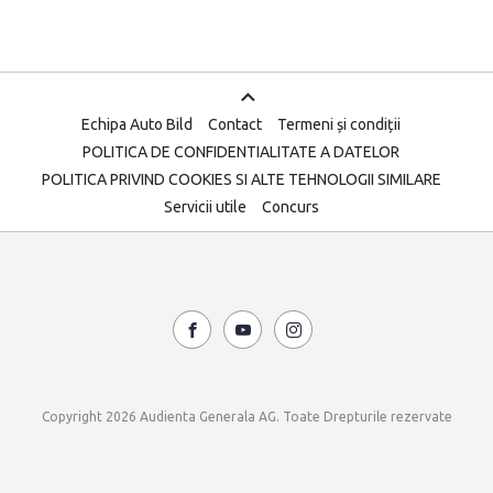
Echipa Auto Bild
Contact
Termeni și condiții
POLITICA DE CONFIDENTIALITATE A DATELOR
POLITICA PRIVIND COOKIES SI ALTE TEHNOLOGII SIMILARE
Servicii utile
Concurs
Copyright 2026 Audienta Generala AG. Toate Drepturile rezervate