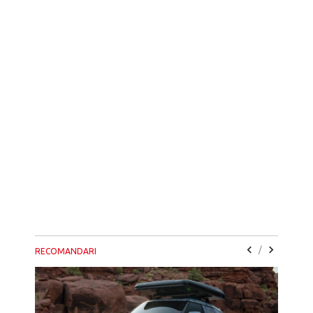
/
RECOMANDARI