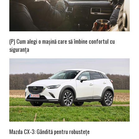
(P) Cum alegi o mașină care să îmbine confortul cu
siguranța
Mazda CX-3: Gândită pentru robustețe