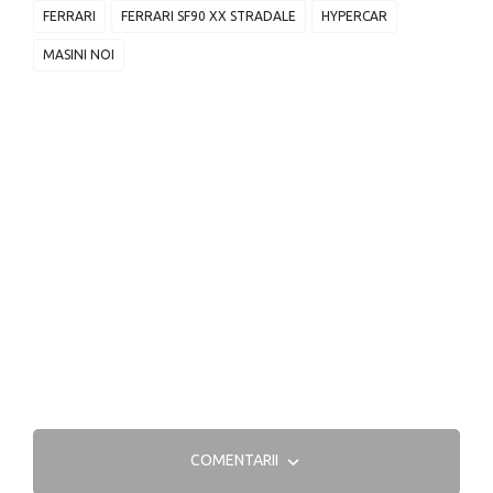
FERRARI
FERRARI SF90 XX STRADALE
HYPERCAR
MASINI NOI
COMENTARII