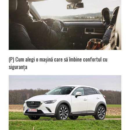
(P) Cum alegi o mașină care să îmbine confortul cu
siguranța