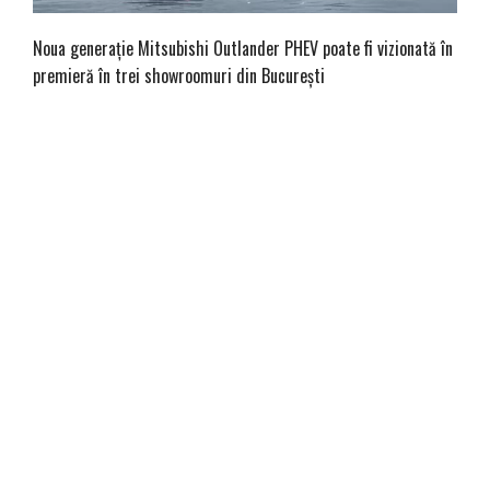
Noua generație Mitsubishi Outlander PHEV poate fi vizionată în
premieră în trei showroomuri din București