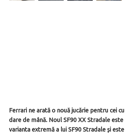
Ferrari ne arată o nouă jucărie pentru cei cu
dare de mână. Noul SF90 XX Stradale este
varianta extremă a lui SF90 Stradale și este