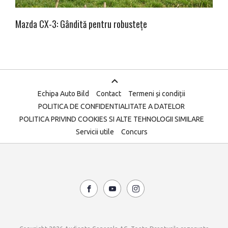
Mazda CX-3: Gândită pentru robustețe
Echipa Auto Bild
Contact
Termeni și condiții
POLITICA DE CONFIDENTIALITATE A DATELOR
POLITICA PRIVIND COOKIES SI ALTE TEHNOLOGII SIMILARE
Servicii utile
Concurs