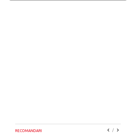
/
RECOMANDARI