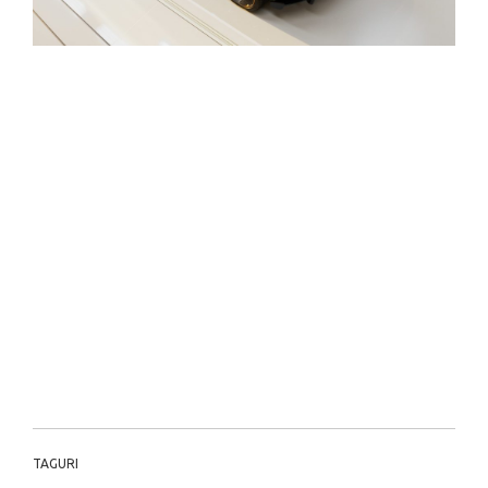
TAGURI