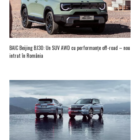
BAIC Beijing BJ30: Un SUV AWD cu performanțe off-road – nou
intrat în România