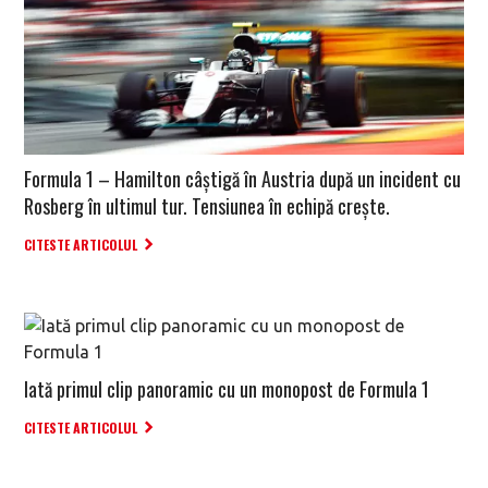
Formula 1 – Hamilton câștigă în Austria după un incident cu
Rosberg în ultimul tur. Tensiunea în echipă crește.
CITESTE ARTICOLUL
Iată primul clip panoramic cu un monopost de Formula 1
CITESTE ARTICOLUL