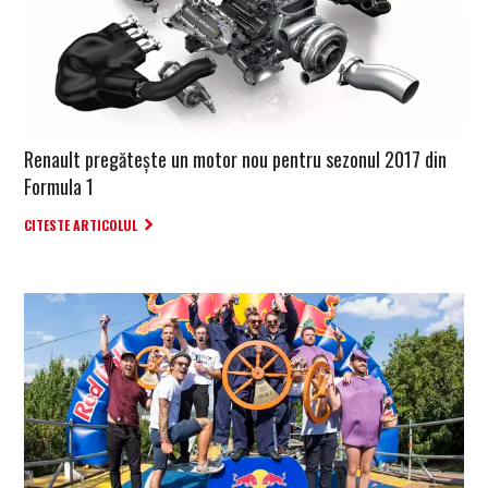
Renault pregătește un motor nou pentru sezonul 2017 din
Formula 1
CITESTE ARTICOLUL