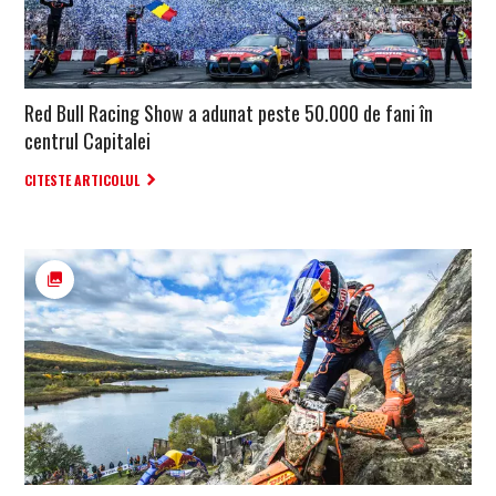
Red Bull Racing Show a adunat peste 50.000 de fani în
centrul Capitalei
CITESTE ARTICOLUL