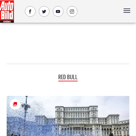
RED BULL