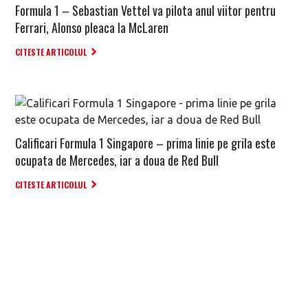
Formula 1 – Sebastian Vettel va pilota anul viitor pentru
Ferrari, Alonso pleaca la McLaren
CITESTE ARTICOLUL
Calificari Formula 1 Singapore – prima linie pe grila este
ocupata de Mercedes, iar a doua de Red Bull
CITESTE ARTICOLUL