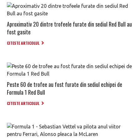
Aproximativ 20 dintre trofeele furate din sediul Red Bull au
fost gasite
CITESTE ARTICOLUL
Peste 60 de trofee au fost furate din sediul echipei de
Formula 1 Red Bull
CITESTE ARTICOLUL