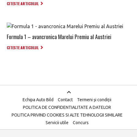
CITESTE ARTICOLUL
Formula 1 – avancronica Marelui Premiu al Austriei
CITESTE ARTICOLUL
Echipa Auto Bild
Contact
Termeni și condiții
POLITICA DE CONFIDENTIALITATE A DATELOR
POLITICA PRIVIND COOKIES SI ALTE TEHNOLOGII SIMILARE
Servicii utile
Concurs