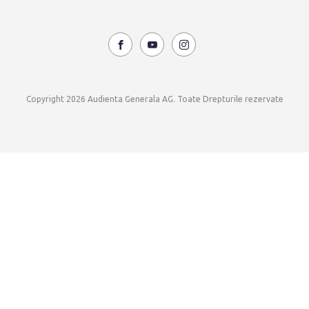
Copyright 2026 Audienta Generala AG. Toate Drepturile rezervate