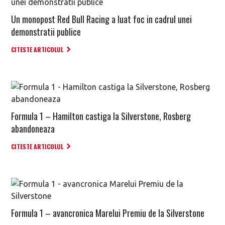
Un monopost Red Bull Racing a luat foc in cadrul unei
demonstratii publice
CITESTE ARTICOLUL
Formula 1 – Hamilton castiga la Silverstone, Rosberg
abandoneaza
CITESTE ARTICOLUL
Formula 1 – avancronica Marelui Premiu de la Silverstone