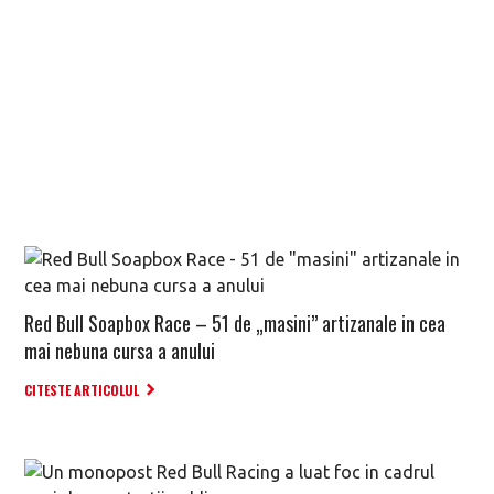
Red Bull Soapbox Race – 51 de „masini” artizanale in cea
mai nebuna cursa a anului
CITESTE ARTICOLUL