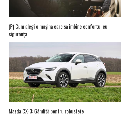
(P) Cum alegi o mașină care să îmbine confortul cu
siguranța
Mazda CX-3: Gândită pentru robustețe