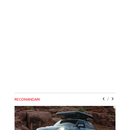
/
RECOMANDARI