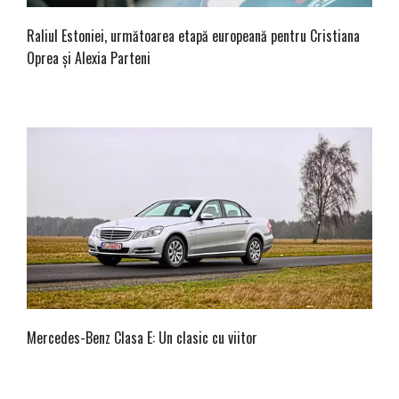
Raliul Estoniei, următoarea etapă europeană pentru Cristiana
Oprea și Alexia Parteni
Mercedes-Benz Clasa E: Un clasic cu viitor