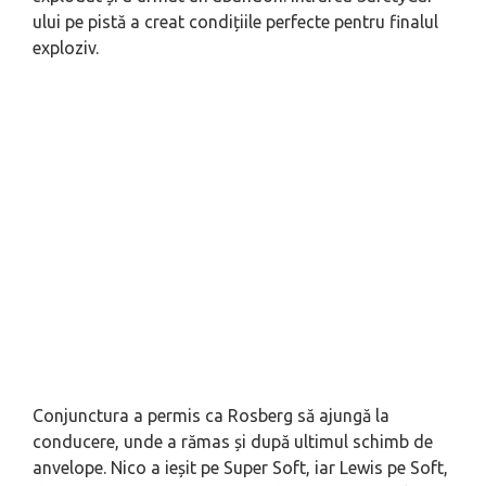
ului pe pistă a creat condițiile perfecte pentru finalul
exploziv.
Conjunctura a permis ca Rosberg să ajungă la
conducere, unde a rămas și după ultimul schimb de
anvelope. Nico a ieșit pe Super Soft, iar Lewis pe Soft,