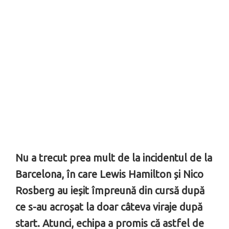
Nu a trecut prea mult de la incidentul de la
Barcelona, în care Lewis Hamilton și Nico
Rosberg au ieșit împreună din cursă după
ce s-au acroșat la doar câteva viraje după
start. Atunci, echipa a promis că astfel de