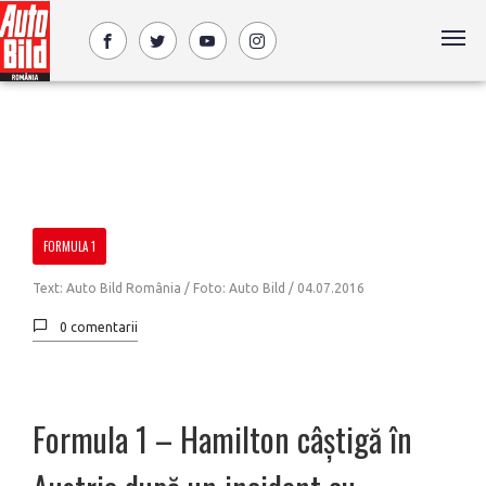
FORMULA 1
Text: Auto Bild România / Foto: Auto Bild /
04.07.2016
0 comentarii
Formula 1 – Hamilton câștigă în