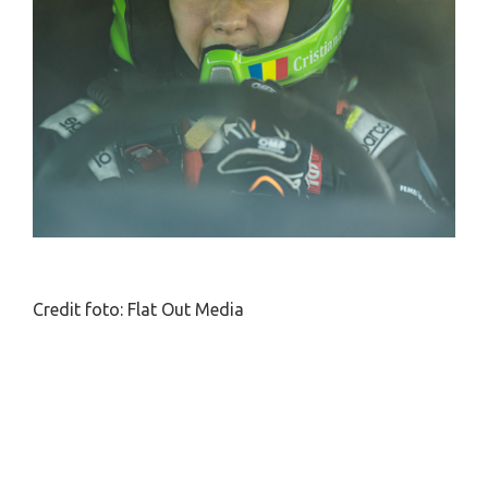
Credit foto: Flat Out Media