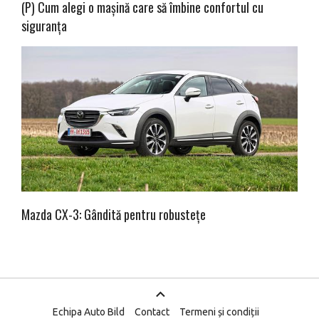
(P) Cum alegi o mașină care să îmbine confortul cu
siguranța
Mazda CX-3: Gândită pentru robustețe
Echipa Auto Bild
Contact
Termeni și condiții