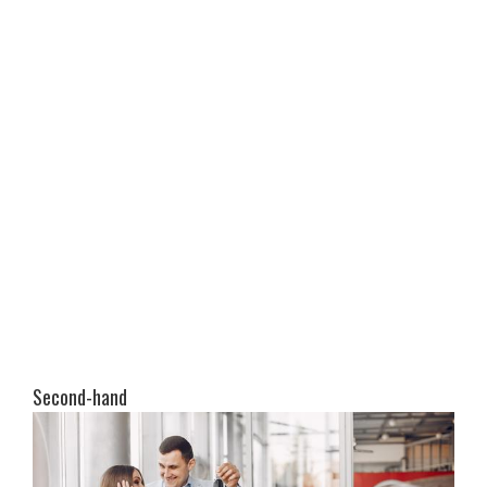
Second-hand