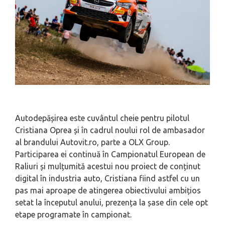
Autodepășirea este cuvântul cheie pentru pilotul
Cristiana Oprea și în cadrul noului rol de ambasador
al brandului Autovit.ro, parte a OLX Group.
Participarea ei continuă în Campionatul European de
Raliuri și mulțumită acestui nou proiect de conținut
digital în industria auto, Cristiana fiind astfel cu un
pas mai aproape de atingerea obiectivului ambițios
setat la începutul anului, prezența la șase din cele opt
etape programate în campionat.