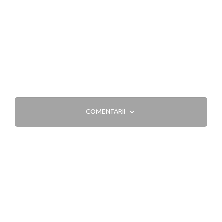
COMENTARII