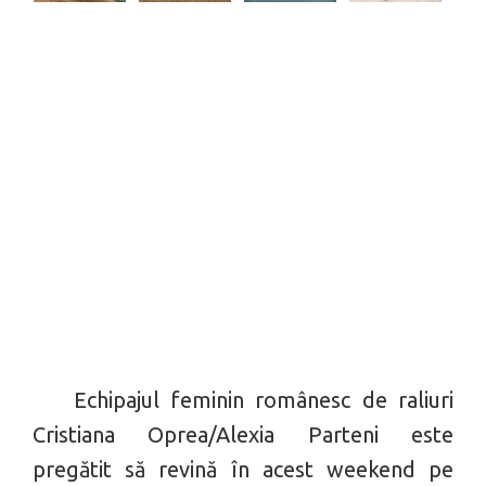
Echipajul feminin românesc de raliuri
Cristiana Oprea/Alexia Parteni este
pregătit să revină în acest weekend pe