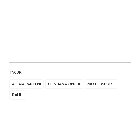
TAGURI
ALEXIA PARTENI
CRISTIANA OPREA
MOTORSPORT
RALIU