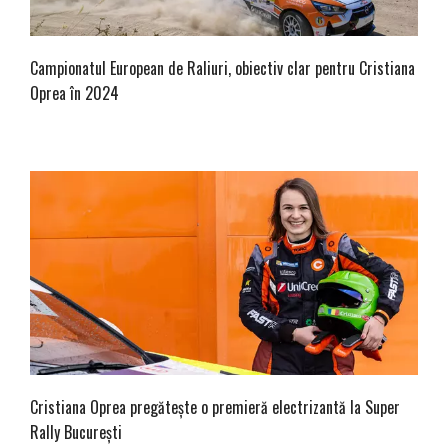
Campionatul European de Raliuri, obiectiv clar pentru Cristiana
Oprea în 2024
Cristiana Oprea pregătește o premieră electrizantă la Super
Rally București