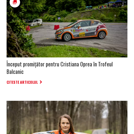
Început promițător pentru Cristiana Oprea în Trofeul
Balcanic
CITESTE ARTICOLUL