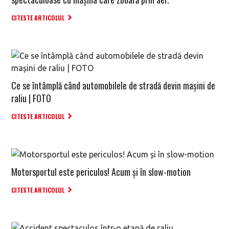
CITESTE ARTICOLUL
Ce se întâmplă când automobilele de stradă devin mașini de
raliu | FOTO
CITESTE ARTICOLUL
Motorsportul este periculos! Acum și în slow-motion
CITESTE ARTICOLUL