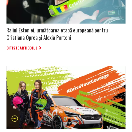
Raliul Estoniei, următoarea etapă europeană pentru
Cristiana Oprea și Alexia Parteni
CITESTE ARTICOLUL