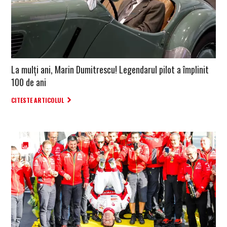
La mulți ani, Marin Dumitrescu! Legendarul pilot a împlinit
100 de ani
CITESTE ARTICOLUL