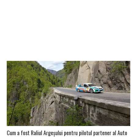
Cum a fost Raliul Argeșului pentru pilotul partener al Auto