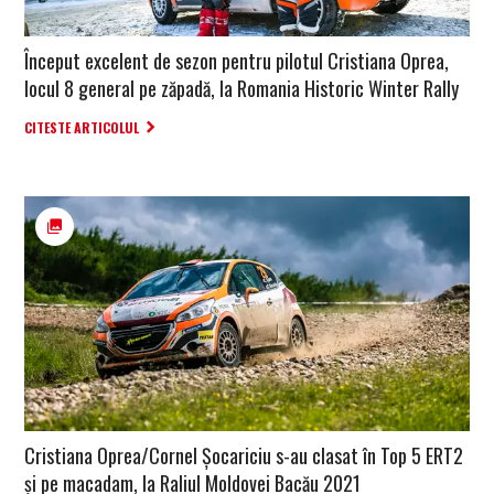
Început excelent de sezon pentru pilotul Cristiana Oprea,
locul 8 general pe zăpadă, la Romania Historic Winter Rally
CITESTE ARTICOLUL
Cristiana Oprea/Cornel Șocariciu s-au clasat în Top 5 ERT2
și pe macadam, la Raliul Moldovei Bacău 2021