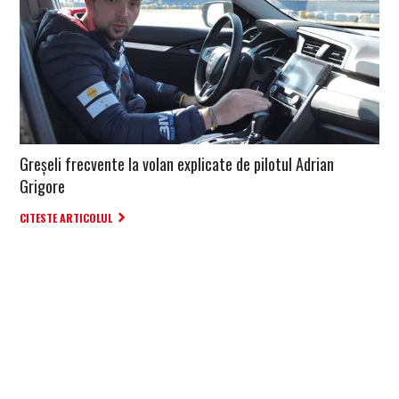
Greșeli frecvente la volan explicate de pilotul Adrian
Grigore
CITESTE ARTICOLUL