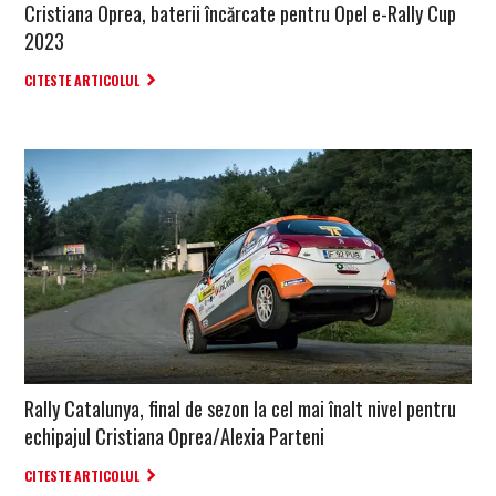
Cristiana Oprea, baterii încărcate pentru Opel e-Rally Cup
2023
CITESTE ARTICOLUL
Rally Catalunya, final de sezon la cel mai înalt nivel pentru
echipajul Cristiana Oprea/Alexia Parteni
CITESTE ARTICOLUL