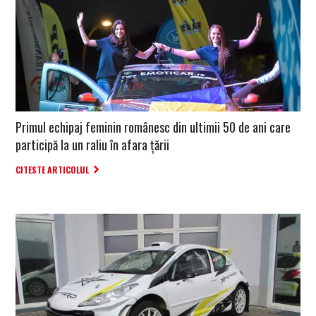
Primul echipaj feminin românesc din ultimii 50 de ani care
participă la un raliu în afara țării
CITESTE ARTICOLUL