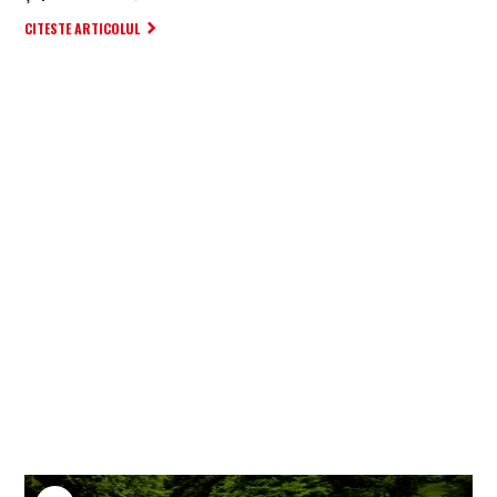
CITESTE ARTICOLUL