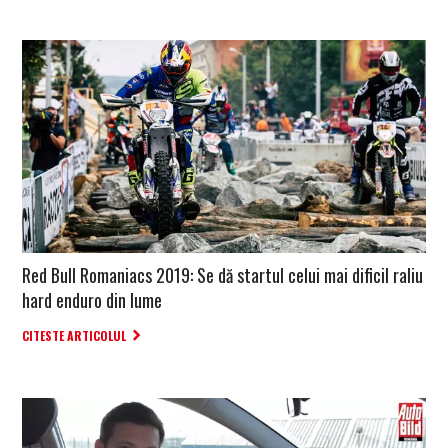
Red Bull Romaniacs 2019: Se dă startul celui mai dificil raliu
hard enduro din lume
CITESTE ARTICOLUL