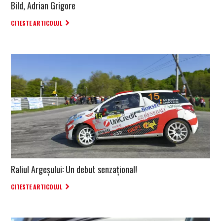
Bild, Adrian Grigore
CITESTE ARTICOLUL
Raliul Argeșului: Un debut senzațional!
CITESTE ARTICOLUL