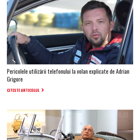
Pericolele utilizării telefonului la volan explicate de Adrian
Grigore
CITESTE ARTICOLUL