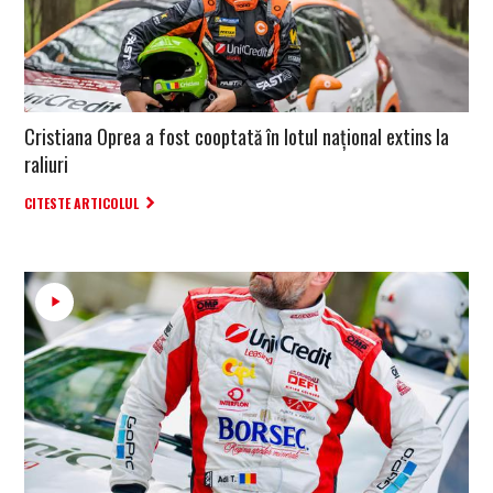
Cristiana Oprea a fost cooptată în lotul național extins la
raliuri
CITESTE ARTICOLUL