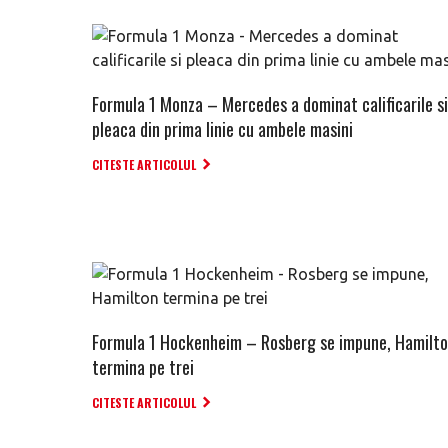
Formula 1 Monza – Mercedes a dominat calificarile si
pleaca din prima linie cu ambele masini
CITESTE ARTICOLUL
Formula 1 Hockenheim – Rosberg se impune, Hamilt
termina pe trei
CITESTE ARTICOLUL