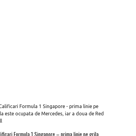
ificari Formula 1 Singapore – prima linie pe grila