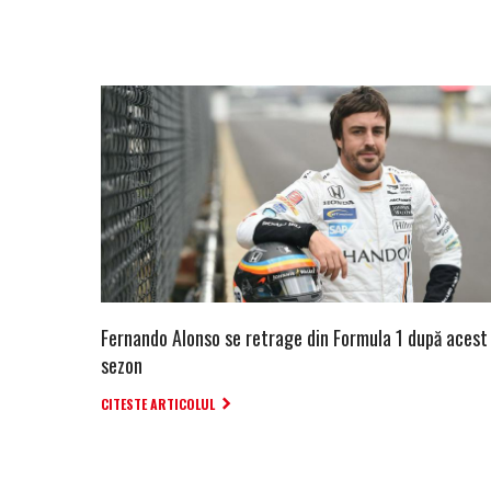
Fernando Alonso se retrage din Formula 1 după acest
sezon
CITESTE ARTICOLUL