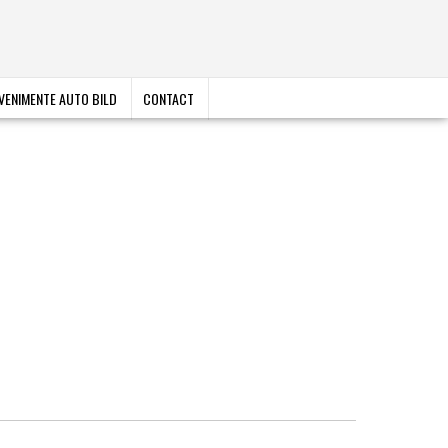
VENIMENTE AUTO BILD
CONTACT