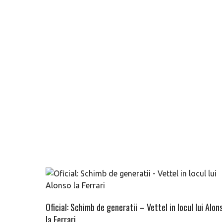
Oficial: Schimb de generatii – Vettel in locul lui Alon
la Ferrari