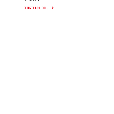
CITESTE ARTICOLUL