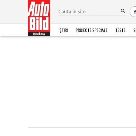
ȘTIRI
PROIECTE SPECIALE
TESTE
S