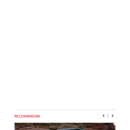
/
RECOMANDARI