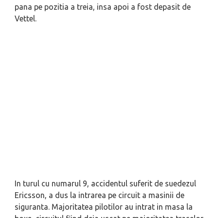
pana pe pozitia a treia, insa apoi a fost depasit de
Vettel.
In turul cu numarul 9, accidentul suferit de suedezul
Ericsson, a dus la intrarea pe circuit a masinii de
siguranta. Majoritatea pilotilor au intrat in masa la