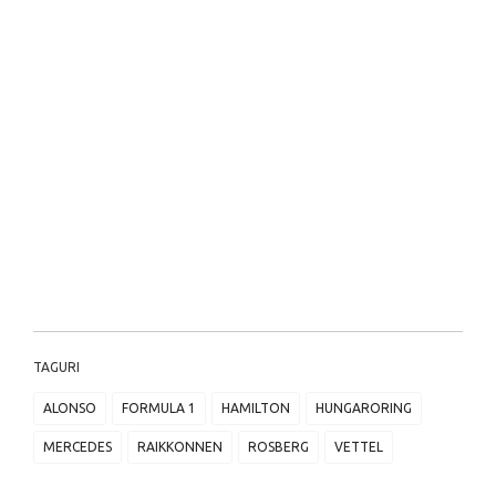
TAGURI
ALONSO
FORMULA 1
HAMILTON
HUNGARORING
MERCEDES
RAIKKONNEN
ROSBERG
VETTEL