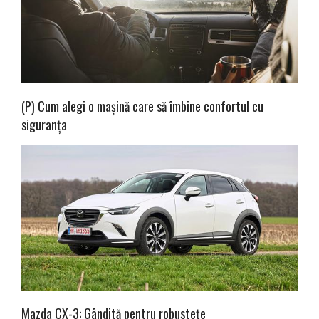
(P) Cum alegi o mașină care să îmbine confortul cu
siguranța
Mazda CX-3: Gândită pentru robustețe