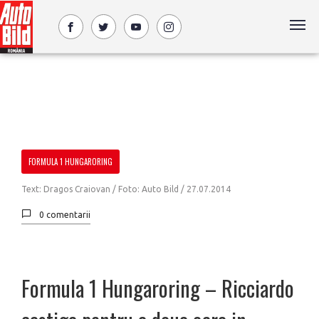
FORMULA 1 HUNGARORING
Text: Dragos Craiovan / Foto: Auto Bild /
27.07.2014
0 comentarii
Formula 1 Hungaroring – Ricciardo