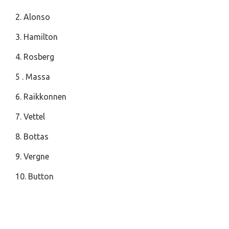
2. Alonso
3. Hamilton
4. Rosberg
5 . Massa
6. Raikkonnen
7. Vettel
8. Bottas
9. Vergne
10. Button