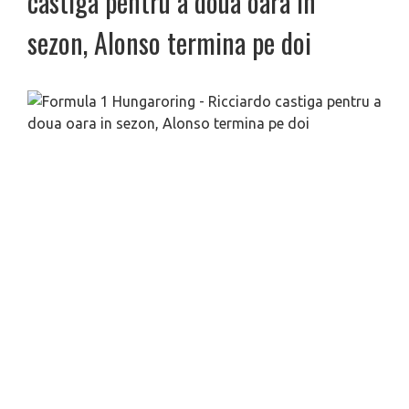
castiga pentru a doua oara in
sezon, Alonso termina pe doi