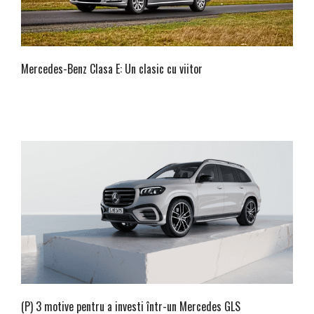
Mercedes-Benz Clasa E: Un clasic cu viitor
(P) 3 motive pentru a investi într-un Mercedes GLS