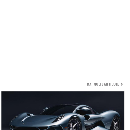
MAI MULTE ARTICOLE