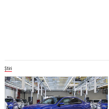
Știri