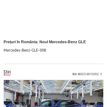
Prețuri în România: Noul Mercedes-Benz GLE
Mercedes-Benz-GLE-008
Știri
MAI MULTE ARTICOLE