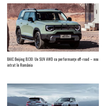
BAIC Beijing BJ30: Un SUV AWD cu performanțe off-road – nou
intrat în România