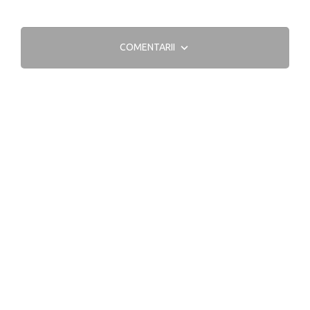
COMENTARII