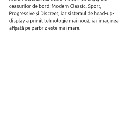
ceasurilor de bord: Modern Classic, Sport,
Progressive și Discreet, iar sistemul de head-up-
display a primit tehnologie mai nouă, iar imaginea
afișată pe parbriz este mai mare.