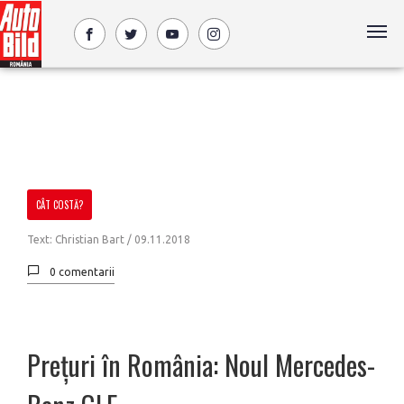
CÂT COSTĂ?
Text: Christian Bart /
09.11.2018
0 comentarii
Prețuri în România: Noul Mercedes-