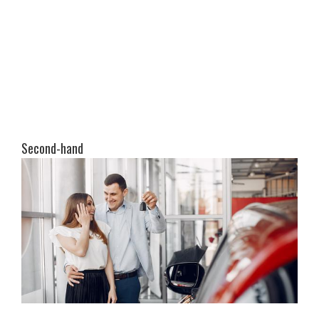
Second-hand