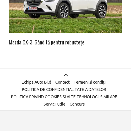
Mazda CX-3: Gândită pentru robustețe
Echipa Auto Bild
Contact
Termeni și condiții
POLITICA DE CONFIDENTIALITATE A DATELOR
POLITICA PRIVIND COOKIES SI ALTE TEHNOLOGII SIMILARE
Servicii utile
Concurs