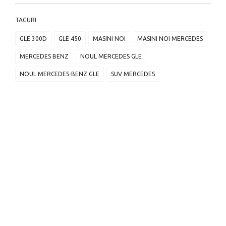
TAGURI
GLE 300D
GLE 450
MASINI NOI
MASINI NOI MERCEDES
MERCEDES BENZ
NOUL MERCEDES GLE
NOUL MERCEDES-BENZ GLE
SUV MERCEDES