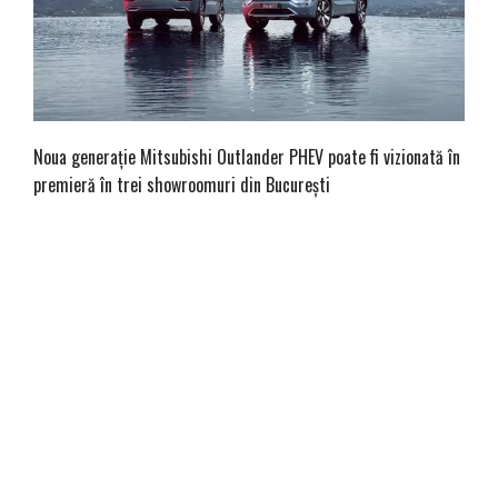
Noua generație Mitsubishi Outlander PHEV poate fi vizionată în
premieră în trei showroomuri din București