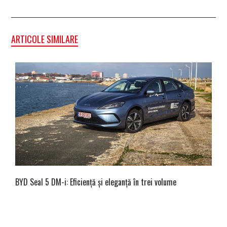
ARTICOLE SIMILARE
BYD Seal 5 DM-i: Eficiență și eleganță în trei volume