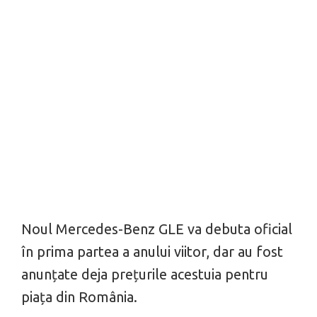
Noul Mercedes-Benz GLE va debuta oficial
în prima partea a anului viitor, dar au fost
anunțate deja prețurile acestuia pentru
piața din România.