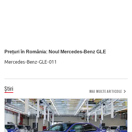
Prețuri în România: Noul Mercedes-Benz GLE
Mercedes-Benz-GLE-011
Știri
MAI MULTE ARTICOLE