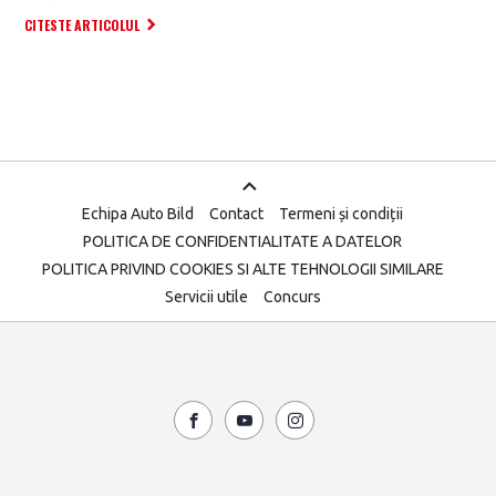
CITESTE ARTICOLUL
Echipa Auto Bild
Contact
Termeni și condiții
POLITICA DE CONFIDENTIALITATE A DATELOR
POLITICA PRIVIND COOKIES SI ALTE TEHNOLOGII SIMILARE
Servicii utile
Concurs