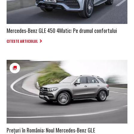
Mercedes-Benz GLE 450 4Matic: Pe drumul confortului
CITESTE ARTICOLUL
Prețuri în România: Noul Mercedes-Benz GLE