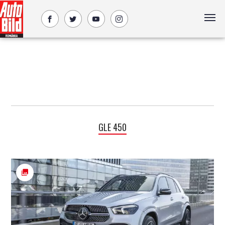
GLE 450