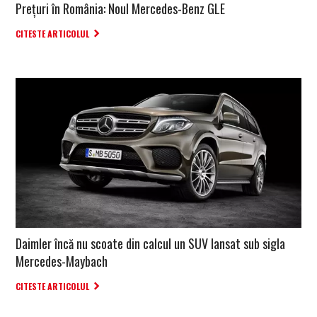
Prețuri în România: Noul Mercedes-Benz GLE
CITESTE ARTICOLUL
Daimler încă nu scoate din calcul un SUV lansat sub sigla
Mercedes-Maybach
CITESTE ARTICOLUL