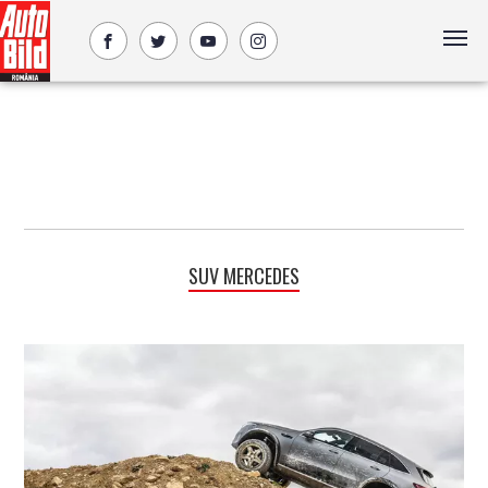
SUV MERCEDES