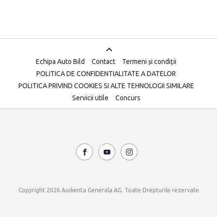
Echipa Auto Bild
Contact
Termeni și condiții
POLITICA DE CONFIDENTIALITATE A DATELOR
POLITICA PRIVIND COOKIES SI ALTE TEHNOLOGII SIMILARE
Servicii utile
Concurs
Copyright 2026 Audienta Generala AG. Toate Drepturile rezervate