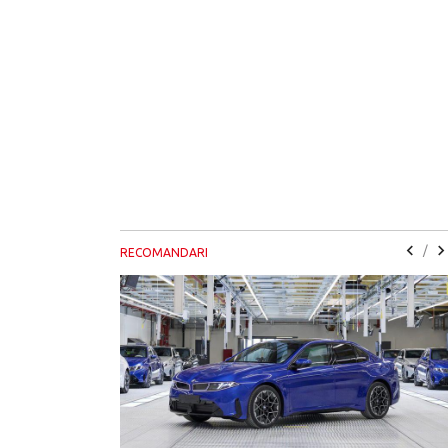
/
RECOMANDARI