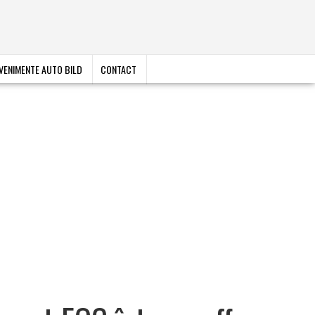
VENIMENTE AUTO BILD
CONTACT