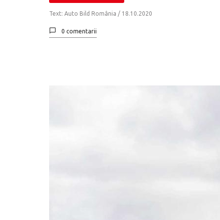
Text: Auto Bild România /
18.10.2020
0 comentarii