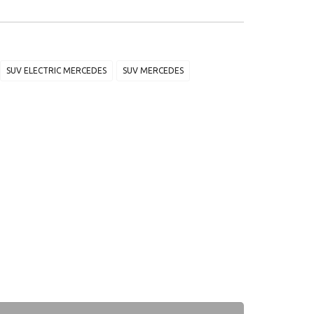
SUV ELECTRIC MERCEDES
SUV MERCEDES