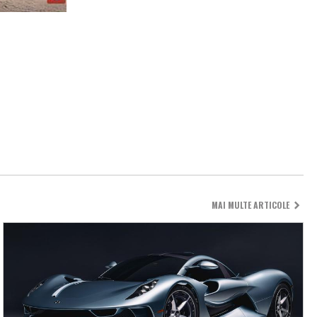
MAI MULTE ARTICOLE