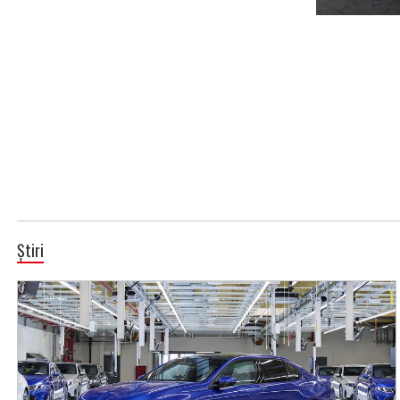
Știri