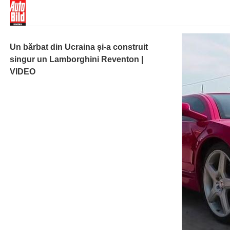
Un bărbat din Ucraina și-a construit
singur un Lamborghini Reventon |
VIDEO