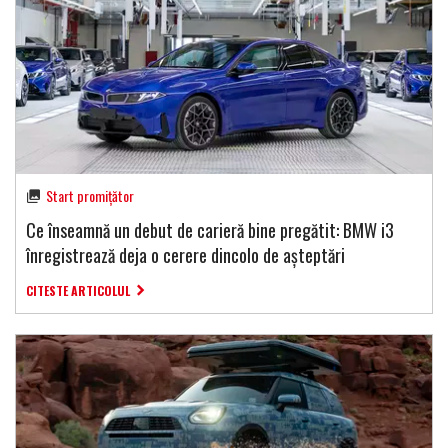
Start promițător
Ce înseamnă un debut de carieră bine pregătit: BMW i3
înregistrează deja o cerere dincolo de așteptări
CITESTE ARTICOLUL