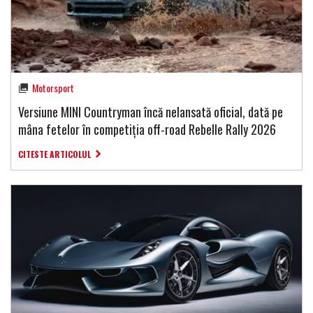
Motorsport
Versiune MINI Countryman încă nelansată oficial, dată pe
mâna fetelor în competiția off-road Rebelle Rally 2026
CITESTE ARTICOLUL