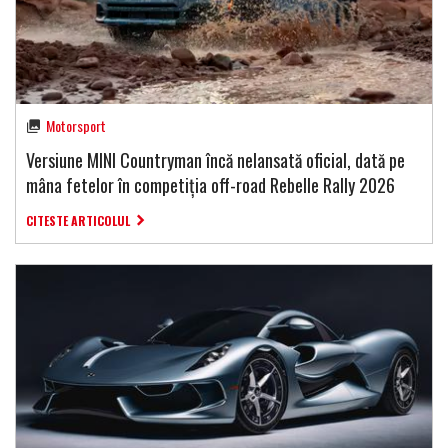
Motorsport
Versiune MINI Countryman încă nelansată oficial, dată pe
mâna fetelor în competiția off-road Rebelle Rally 2026
CITESTE ARTICOLUL