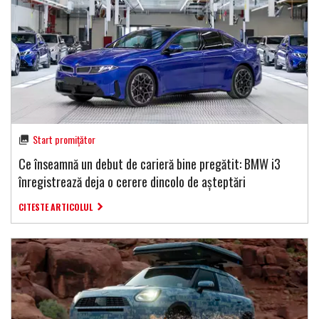
Start promițător
Ce înseamnă un debut de carieră bine pregătit: BMW i3
înregistrează deja o cerere dincolo de așteptări
CITESTE ARTICOLUL