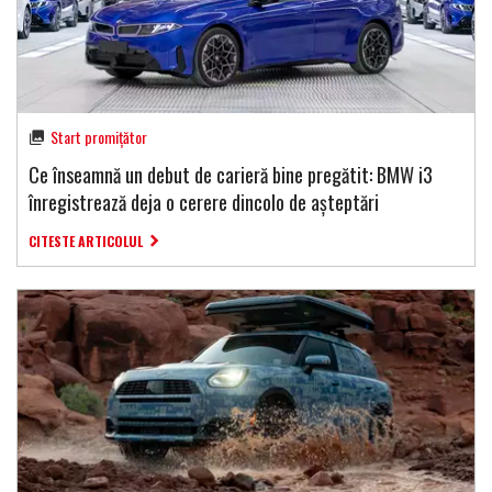
Start promițător
Ce înseamnă un debut de carieră bine pregătit: BMW i3
înregistrează deja o cerere dincolo de așteptări
CITESTE ARTICOLUL