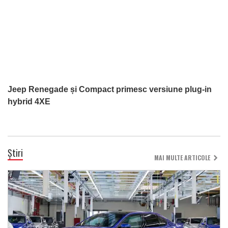
Jeep Renegade și Compact primesc versiune plug-in
hybrid 4XE
Știri
MAI MULTE ARTICOLE