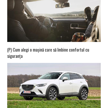
(P) Cum alegi o mașină care să îmbine confortul cu
siguranța