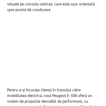
situate pe consola centraă, care este ușor orientată
spre postul de conducere.
Pentru a-și încuraja clienții în tranziția către
mobilitatea electrică, noul Peugeot E-308 oferă un
sistem de propulsie deosebit de performant, cu