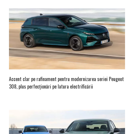
Accent clar pe rafinament pentru modernizarea seriei Peugeot
308, plus perfecționări pe latura electrificării