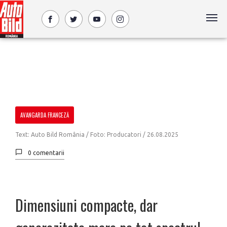
AVANGARDA FRANCEZĂ
Text: Auto Bild România / Foto: Producatori /
26.08.2025
0 comentarii
Dimensiuni compacte, dar