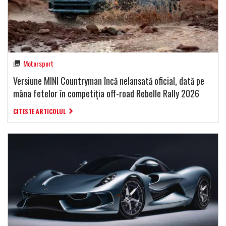
Motorsport
Versiune MINI Countryman încă nelansată oficial, dată pe
mâna fetelor în competiția off-road Rebelle Rally 2026
CITESTE ARTICOLUL