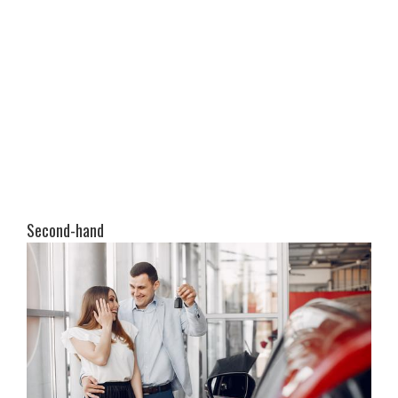
Second-hand