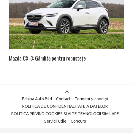
Mazda CX-3: Gândită pentru robustețe
Echipa Auto Bild
Contact
Termeni și condiții
POLITICA DE CONFIDENTIALITATE A DATELOR
POLITICA PRIVIND COOKIES SI ALTE TEHNOLOGII SIMILARE
Servicii utile
Concurs