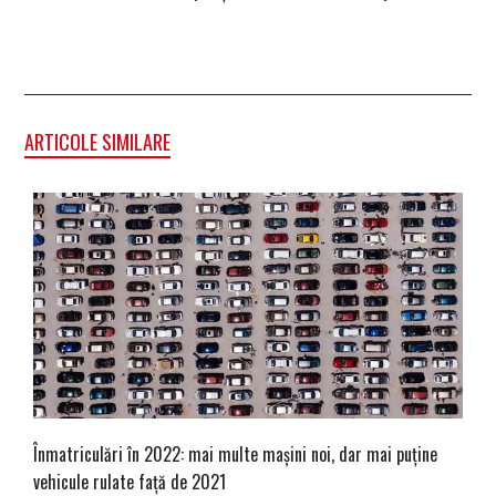
ARTICOLE SIMILARE
Înmatriculări în 2022: mai multe mașini noi, dar mai puține
vehicule rulate față de 2021