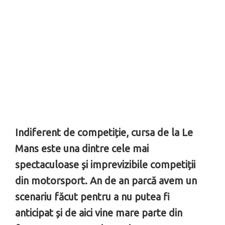
Indiferent de competiție, cursa de la Le
Mans este una dintre cele mai
spectaculoase și imprevizibile competiții
din motorsport. An de an parcă avem un
scenariu făcut pentru a nu putea fi
anticipat și de aici vine mare parte din