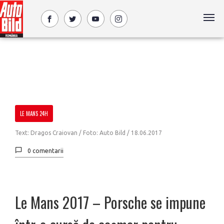
LE MANS 24H
Text: Dragos Craiovan / Foto: Auto Bild /
18.06.2017
0 comentarii
Le Mans 2017 – Porsche se impune