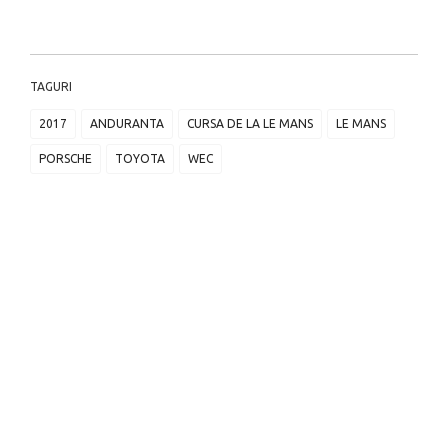
TAGURI
2017
ANDURANTA
CURSA DE LA LE MANS
LE MANS
PORSCHE
TOYOTA
WEC