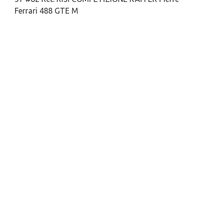
Ferrari 488 GTE M