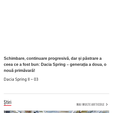
Schimbare, continuare progresivă, dar și păstrare a
ceea ce a fost bun: Dacia Spring – generația a doua, o
nouă primăvară!
Dacia Spring II – 03
Știri
MAI MULTE ARTICOLE