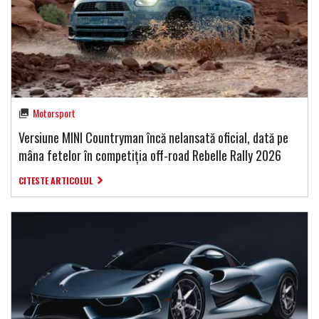
Motorsport
Versiune MINI Countryman încă nelansată oficial, dată pe
mâna fetelor în competiția off-road Rebelle Rally 2026
CITESTE ARTICOLUL