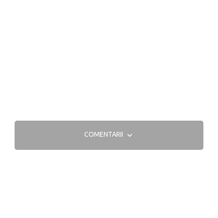
COMENTARII