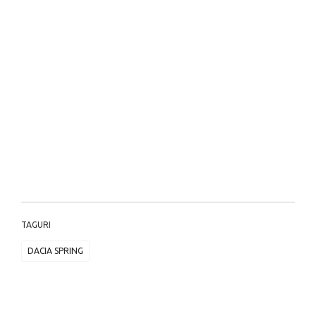
TAGURI
DACIA SPRING