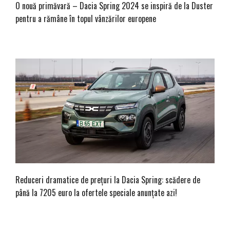
O nouă primăvară – Dacia Spring 2024 se inspiră de la Duster
pentru a rămâne în topul vânzărilor europene
Reduceri dramatice de prețuri la Dacia Spring: scădere de
până la 7205 euro la ofertele speciale anunțate azi!