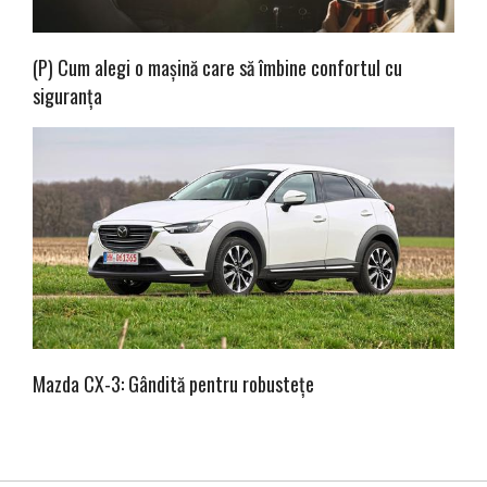
(P) Cum alegi o mașină care să îmbine confortul cu
siguranța
Mazda CX-3: Gândită pentru robustețe