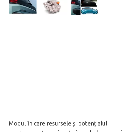
Modul în care resursele și potențialul