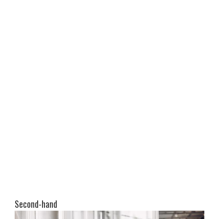
Second-hand