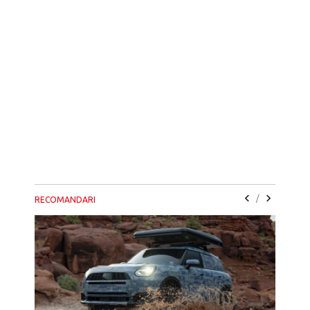
/
RECOMANDARI