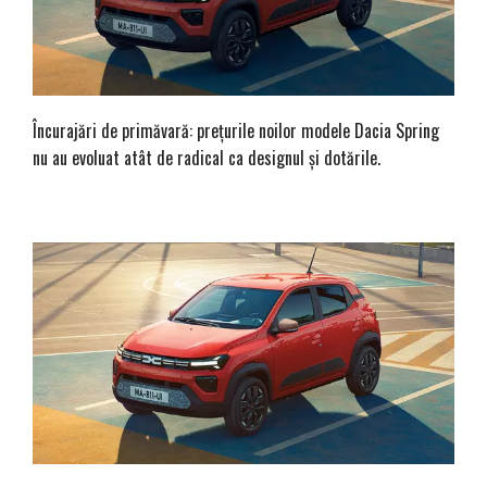
Încurajări de primăvară: prețurile noilor modele Dacia Spring
nu au evoluat atât de radical ca designul și dotările.