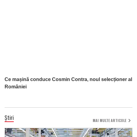
Ce mașină conduce Cosmin Contra, noul selecționer al
României
Știri
MAI MULTE ARTICOLE