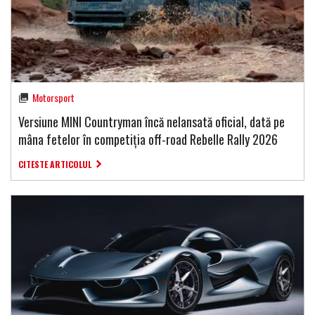
Motorsport
Versiune MINI Countryman încă nelansată oficial, dată pe
mâna fetelor în competiția off-road Rebelle Rally 2026
CITESTE ARTICOLUL