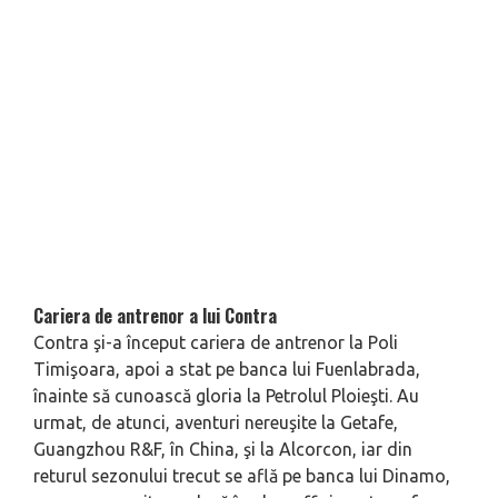
Cariera de antrenor a lui Contra
Contra şi-a început cariera de antrenor la Poli
Timişoara, apoi a stat pe banca lui Fuenlabrada,
înainte să cunoască gloria la Petrolul Ploieşti. Au
urmat, de atunci, aventuri nereuşite la Getafe,
Guangzhou R&F, în China, şi la Alcorcon, iar din
returul sezonului trecut se află pe banca lui Dinamo,