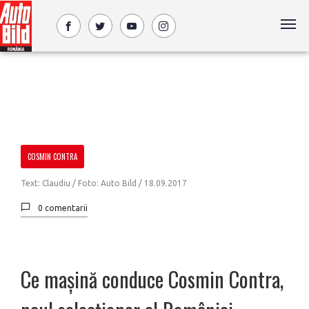
COSMIN CONTRA
Text: Claudiu / Foto: Auto Bild /
18.09.2017
0 comentarii
Ce mașină conduce Cosmin Contra,