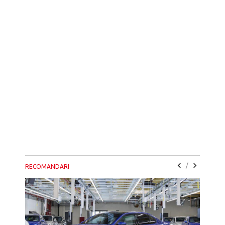
/
RECOMANDARI