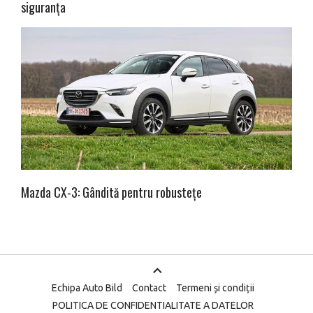
siguranța
Mazda CX-3: Gândită pentru robustețe
Echipa Auto Bild
Contact
Termeni și condiții
POLITICA DE CONFIDENTIALITATE A DATELOR