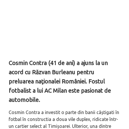
Cosmin Contra (41 de ani) a ajuns la un
acord cu Răzvan Burleanu pentru
preluarea naţionalei României. Fostul
fotbalist a lui AC Milan este pasionat de
automobile.
Cosmin Contra a investit o parte din banii câștigati în
fotbal în constructia a doua vile duplex, ridicate într-
un cartier select al Timișoarei. Ulterior, una dintre