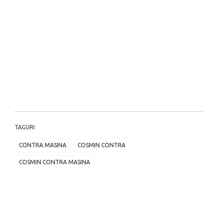
TAGURI
CONTRA MASINA
COSMIN CONTRA
COSMIN CONTRA MASINA