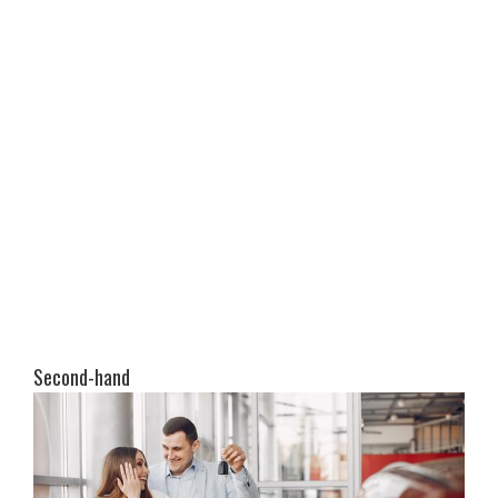
Second-hand