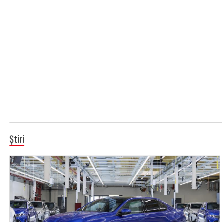
Știri