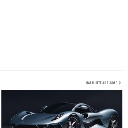
MAI MULTE ARTICOLE