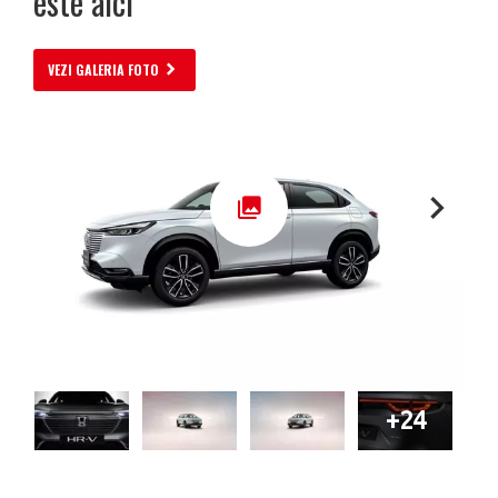
este aici
VEZI GALERIA FOTO
+24