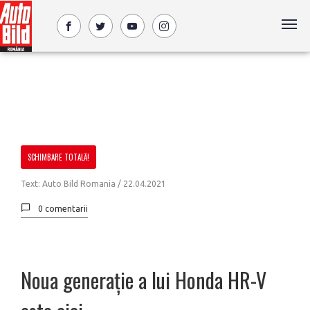
SCHIMBARE TOTALĂ!
Text: Auto Bild Romania /
22.04.2021
0 comentarii
Noua generație a lui Honda HR-V