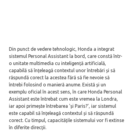
Din punct de vedere tehnologic, Honda a integrat
sistemul Personal Assistant la bord, care constă într-
o unitate multimedia cu inteligență artificială,
capabilă să înțeleagă contextul unor întrebări și să
răspundă corect la acestea fără să fie nevoie să
întrebi folosind o manieră anume. Există și un
exemplu oficial în acest sens, în care Honda Personal
Assistant este întrebat cum este vremea la Londra,
iar apoi primește întrebarea 'și Paris?', iar sistemul
este capabil să înțeleagă contextul și să răspundă
corect. Cu timpul, capacitățile sistemului vor fi extinse
în diferite direcții.