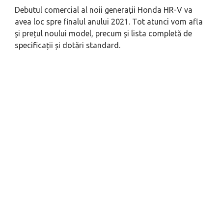
Debutul comercial al noii generații Honda HR-V va
avea loc spre finalul anului 2021. Tot atunci vom afla
și prețul noului model, precum și lista completă de
specificații și dotări standard.