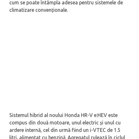
cum se poate întâmpla adesea pentru sistemele de
climatizare convenționale.
Sistemul hibrid al noului Honda HR-V e:HEV este
compus din două motoare, unul electric și unul cu
ardere internă, cel din urmă fiind un i-VTEC de 1.5
litri, alimentat cu benzină. Agregatul rulează în ciclul