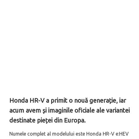
Honda HR-V a primit o nouă generație, iar
acum avem și imaginile oficiale ale variantei
destinate pieței din Europa.
Numele complet al modelului este Honda HR-V e:HEV