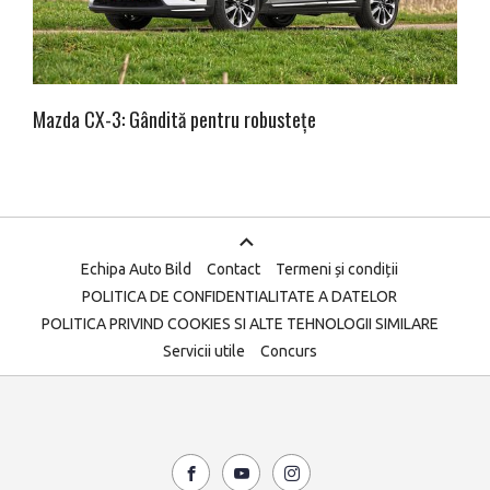
Mazda CX-3: Gândită pentru robustețe
Echipa Auto Bild
Contact
Termeni și condiții
POLITICA DE CONFIDENTIALITATE A DATELOR
POLITICA PRIVIND COOKIES SI ALTE TEHNOLOGII SIMILARE
Servicii utile
Concurs