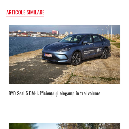
ARTICOLE SIMILARE
BYD Seal 5 DM-i: Eficiență și eleganță în trei volume