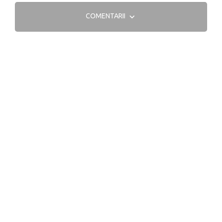
COMENTARII