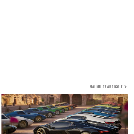
MAI MULTE ARTICOLE