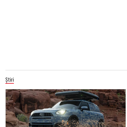
Știri