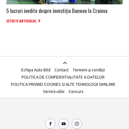
5 lucruri inedite despre investiția Daewoo la Craiova
CITESTE ARTICOLUL
Echipa Auto Bild
Contact
Termeni și condiții
POLITICA DE CONFIDENTIALITATE A DATELOR
POLITICA PRIVIND COOKIES SI ALTE TEHNOLOGII SIMILARE
Servicii utile
Concurs