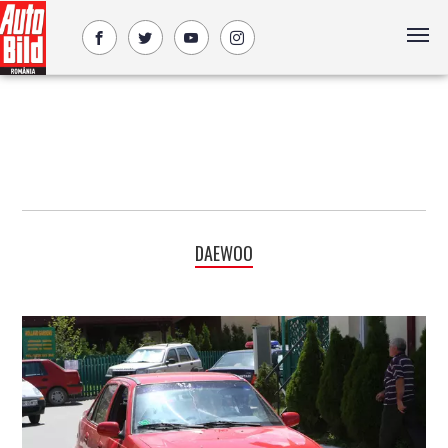
DAEWOO