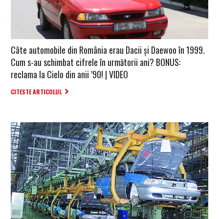
Câte automobile din România erau Dacii și Daewoo în 1999.
Cum s-au schimbat cifrele în următorii ani? BONUS:
reclama la Cielo din anii ’90! | VIDEO
CITESTE ARTICOLUL