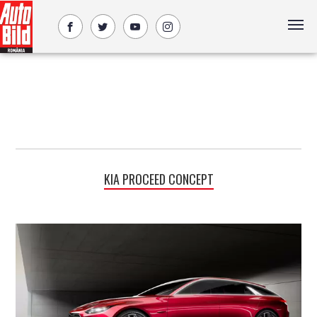
KIA PROCEED CONCEPT