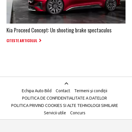
Kia Proceed Concept: Un shooting brake spectaculos
CITESTE ARTICOLUL
Echipa Auto Bild
Contact
Termeni și condiții
POLITICA DE CONFIDENTIALITATE A DATELOR
POLITICA PRIVIND COOKIES SI ALTE TEHNOLOGII SIMILARE
Servicii utile
Concurs