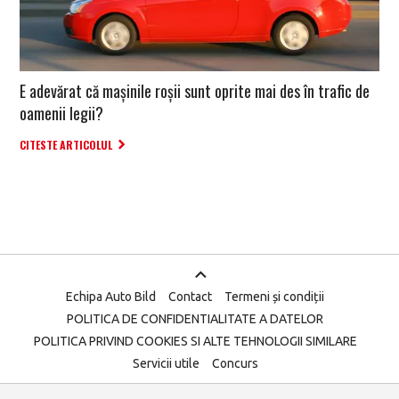
E adevărat că mașinile roșii sunt oprite mai des în trafic de
oamenii legii?
CITESTE ARTICOLUL
Echipa Auto Bild
Contact
Termeni și condiții
POLITICA DE CONFIDENTIALITATE A DATELOR
POLITICA PRIVIND COOKIES SI ALTE TEHNOLOGII SIMILARE
Servicii utile
Concurs