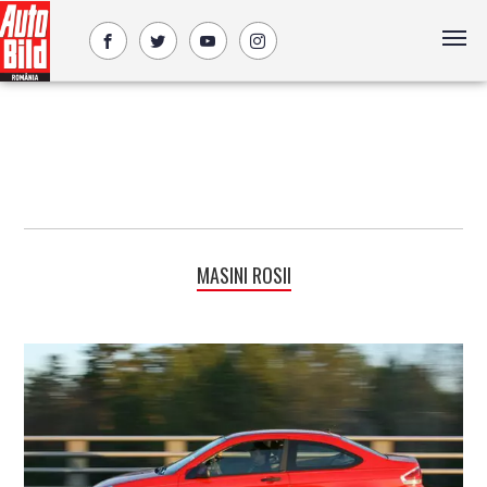
MASINI ROSII