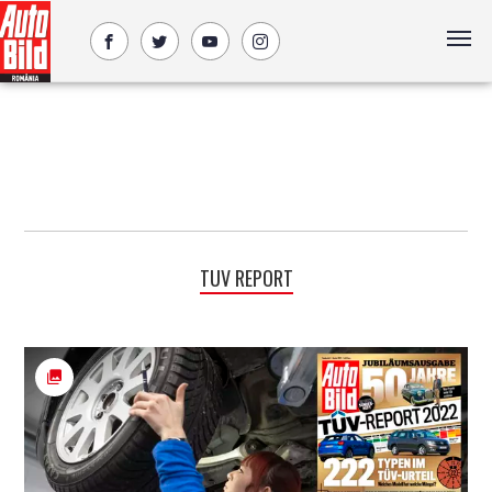
TUV REPORT