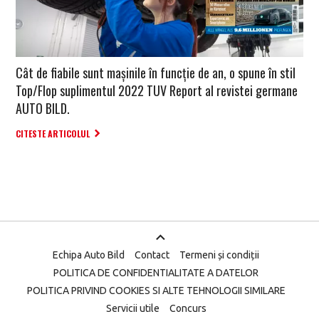
Cât de fiabile sunt mașinile în funcție de an, o spune în stil
Top/Flop suplimentul 2022 TUV Report al revistei germane
AUTO BILD.
CITESTE ARTICOLUL
Echipa Auto Bild
Contact
Termeni și condiții
POLITICA DE CONFIDENTIALITATE A DATELOR
POLITICA PRIVIND COOKIES SI ALTE TEHNOLOGII SIMILARE
Servicii utile
Concurs