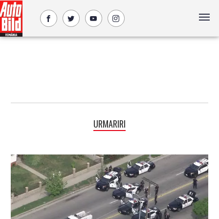
URMARIRI