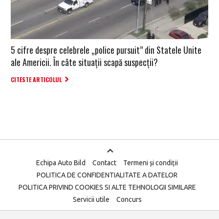
5 cifre despre celebrele „police pursuit” din Statele Unite
ale Americii. În câte situații scapă suspecții?
CITESTE ARTICOLUL
Echipa Auto Bild
Contact
Termeni și condiții
POLITICA DE CONFIDENTIALITATE A DATELOR
POLITICA PRIVIND COOKIES SI ALTE TEHNOLOGII SIMILARE
Servicii utile
Concurs