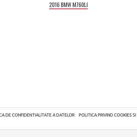
2016 BMW M760LI
ICA DE CONFIDENTIALITATE A DATELOR
POLITICA PRIVIND COOKIES SI