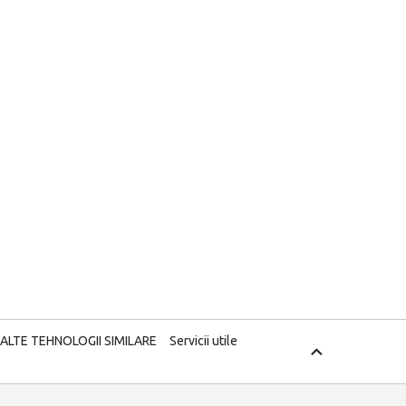
 ALTE TEHNOLOGII SIMILARE
Servicii utile