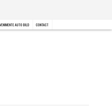
VENIMENTE AUTO BILD
CONTACT