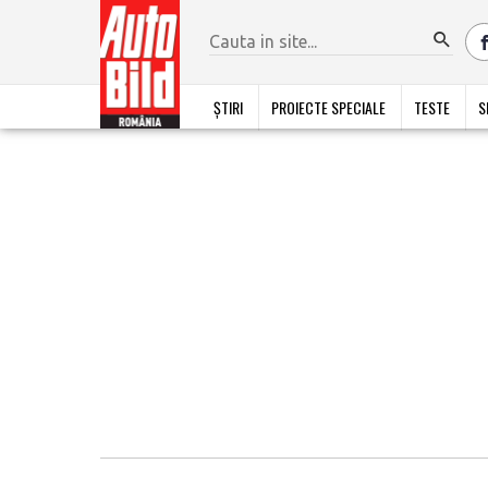
ȘTIRI
PROIECTE SPECIALE
TESTE
S