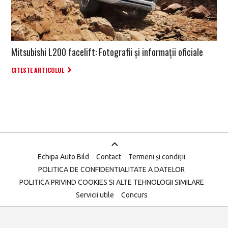
Mitsubishi L200 facelift: Fotografii și informații oficiale
CITESTE ARTICOLUL
Echipa Auto Bild
Contact
Termeni și condiții
POLITICA DE CONFIDENTIALITATE A DATELOR
POLITICA PRIVIND COOKIES SI ALTE TEHNOLOGII SIMILARE
Servicii utile
Concurs