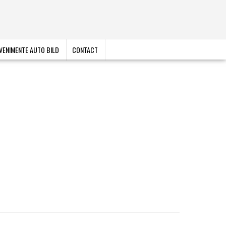
VENIMENTE AUTO BILD
CONTACT