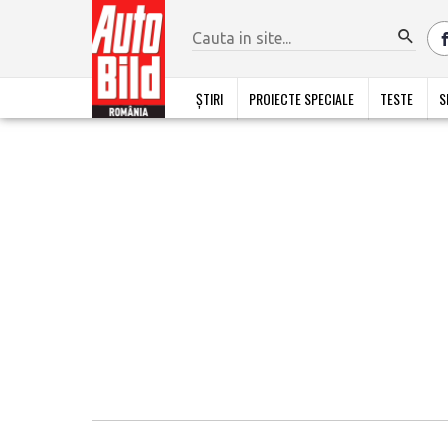
ȘTIRI
PROIECTE SPECIALE
TESTE
S