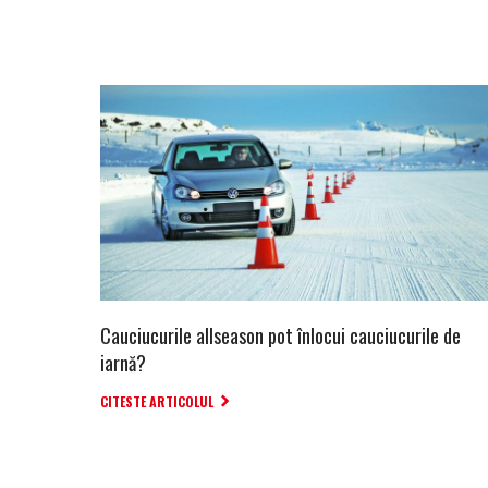
Cauciucurile allseason pot înlocui cauciucurile de
iarnă?
CITESTE ARTICOLUL