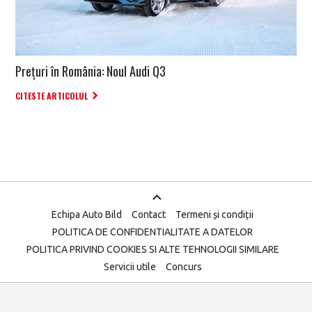
Prețuri în România: Noul Audi Q3
CITESTE ARTICOLUL
Echipa Auto Bild
Contact
Termeni și condiții
POLITICA DE CONFIDENTIALITATE A DATELOR
POLITICA PRIVIND COOKIES SI ALTE TEHNOLOGII SIMILARE
Servicii utile
Concurs