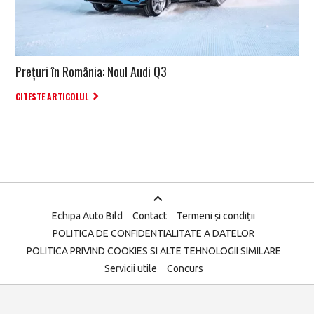
Prețuri în România: Noul Audi Q3
CITESTE ARTICOLUL
Echipa Auto Bild
Contact
Termeni și condiții
POLITICA DE CONFIDENTIALITATE A DATELOR
POLITICA PRIVIND COOKIES SI ALTE TEHNOLOGII SIMILARE
Servicii utile
Concurs