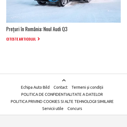
Prețuri în România: Noul Audi Q3
CITESTE ARTICOLUL
Echipa Auto Bild
Contact
Termeni și condiții
POLITICA DE CONFIDENTIALITATE A DATELOR
POLITICA PRIVIND COOKIES SI ALTE TEHNOLOGII SIMILARE
Servicii utile
Concurs