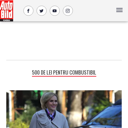
500 DE LEI PENTRU COMBUSTIBIL