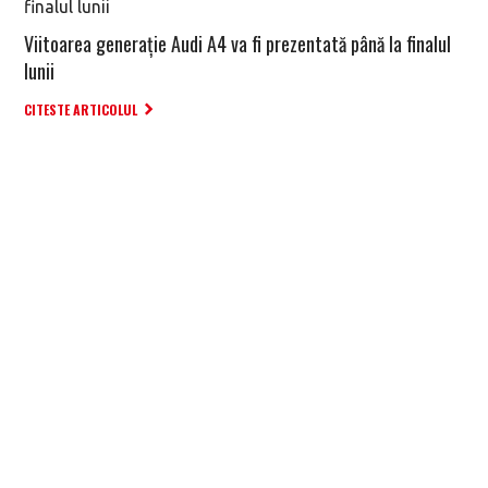
Viitoarea generație Audi A4 va fi prezentată până la finalul
lunii
CITESTE ARTICOLUL