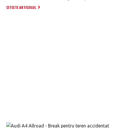
CITESTE ARTICOLUL