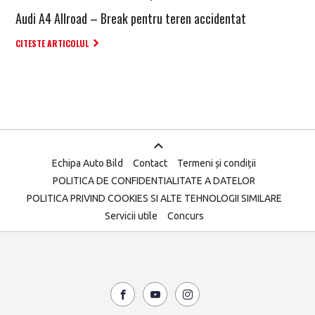
Audi A4 Allroad – Break pentru teren accidentat
CITESTE ARTICOLUL
Echipa Auto Bild
Contact
Termeni și condiții
POLITICA DE CONFIDENTIALITATE A DATELOR
POLITICA PRIVIND COOKIES SI ALTE TEHNOLOGII SIMILARE
Servicii utile
Concurs