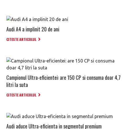
Audi A4 a implinit 20 de ani
CITESTE ARTICOLUL
Campionul Ultra-eficientei: are 150 CP si consuma doar 4,7
litri la suta
CITESTE ARTICOLUL
Audi aduce Ultra-eficienta in segmentul premium