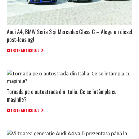
Audi A4, BMW Seria 3 și Mercedes Clasa C – Alege un diesel
post-leasing!
CITESTE ARTICOLUL
Tornada pe o autostradă din Italia. Ce se întâmplă cu
mașinile?
CITESTE ARTICOLUL