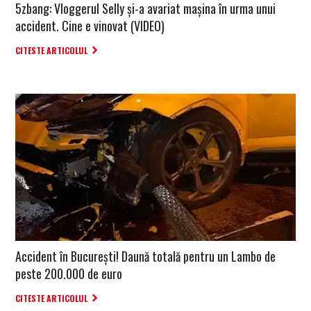
5zbang: Vloggerul Selly și-a avariat mașina în urma unui
accident. Cine e vinovat (VIDEO)
CITESTE ARTICOLUL
Accident în București! Daună totală pentru un Lambo de
peste 200.000 de euro
CITESTE ARTICOLUL