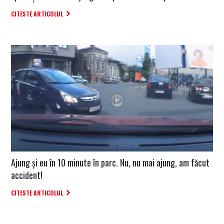
CITESTE ARTICOLUL
Ajung și eu în 10 minute în parc. Nu, nu mai ajung, am făcut
accident!
CITESTE ARTICOLUL