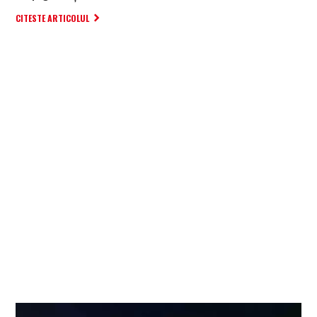
CITESTE ARTICOLUL