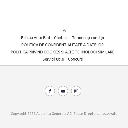
Echipa Auto Bild
Contact
Termeni și condiții
POLITICA DE CONFIDENTIALITATE A DATELOR
POLITICA PRIVIND COOKIES SI ALTE TEHNOLOGII SIMILARE
Servicii utile
Concurs
Copyright 2026 Audienta Generala AG. Toate Drepturile rezervate