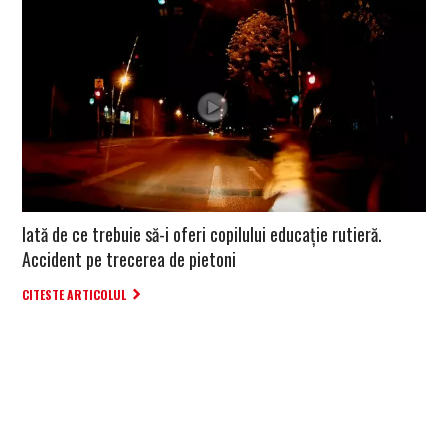
Iată de ce trebuie să-i oferi copilului educație rutieră.
Accident pe trecerea de pietoni
CITESTE ARTICOLUL