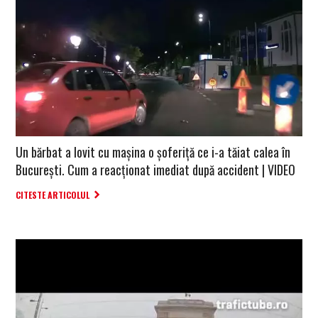
Un bărbat a lovit cu mașina o șoferiță ce i-a tăiat calea în
București. Cum a reacționat imediat după accident | VIDEO
CITESTE ARTICOLUL