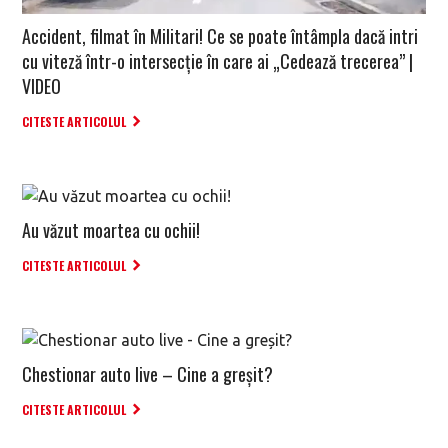
Accident, filmat în Militari! Ce se poate întâmpla dacă intri
cu viteză într-o intersecție în care ai „Cedează trecerea” |
VIDEO
CITESTE ARTICOLUL
Au văzut moartea cu ochii!
CITESTE ARTICOLUL
Chestionar auto live – Cine a greșit?
CITESTE ARTICOLUL