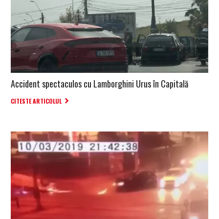
Accident spectaculos cu Lamborghini Urus în Capitală
CITESTE ARTICOLUL