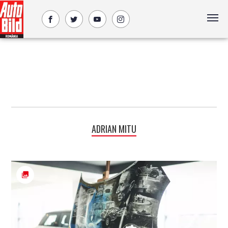
ADRIAN MITU