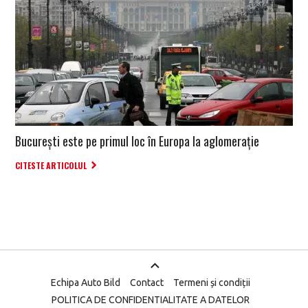
București este pe primul loc în Europa la aglomerație
CITESTE ARTICOLUL
Echipa Auto Bild
Contact
Termeni și condiții
POLITICA DE CONFIDENTIALITATE A DATELOR