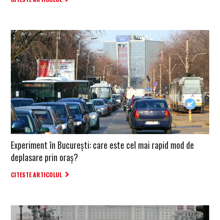
Experiment în București: care este cel mai rapid mod de
deplasare prin oraș?
CITESTE ARTICOLUL