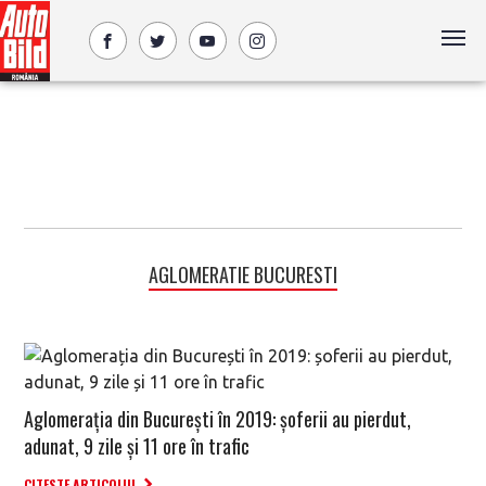
AGLOMERATIE BUCURESTI
Aglomerația din București în 2019: șoferii au pierdut,
adunat, 9 zile și 11 ore în trafic
CITESTE ARTICOLUL