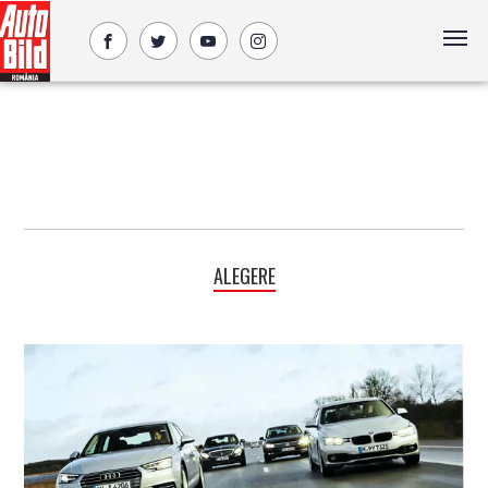
ALEGERE