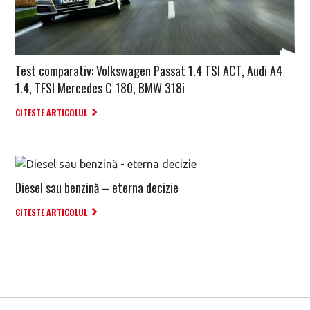
Test comparativ: Volkswagen Passat 1.4 TSI ACT, Audi A4
1.4, TFSI Mercedes C 180, BMW 318i
CITESTE ARTICOLUL
Diesel sau benzină – eterna decizie
CITESTE ARTICOLUL