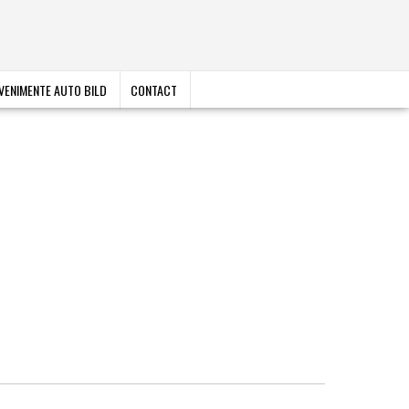
VENIMENTE AUTO BILD
CONTACT