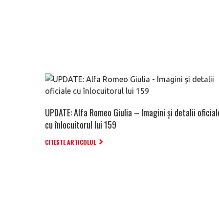
UPDATE: Alfa Romeo Giulia – Imagini și detalii oficial
cu înlocuitorul lui 159
CITESTE ARTICOLUL