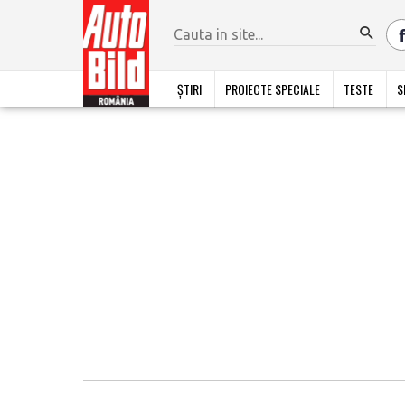
ȘTIRI
PROIECTE SPECIALE
TESTE
S