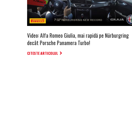
Video: Alfa Romeo Giulia, mai rapidă pe Nürburgring
decât Porsche Panamera Turbo!
CITESTE ARTICOLUL