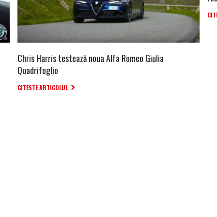
CIT
Chris Harris testează noua Alfa Romeo Giulia
Quadrifoglio
CITESTE ARTICOLUL