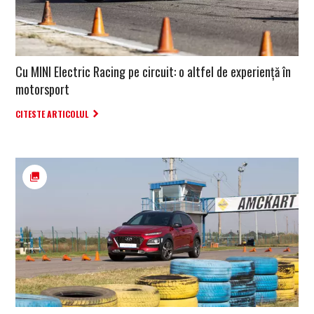
Cu MINI Electric Racing pe circuit: o altfel de experiență în
motorsport
CITESTE ARTICOLUL