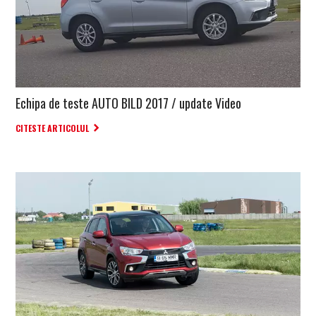
Echipa de teste AUTO BILD 2017 / update Video
CITESTE ARTICOLUL