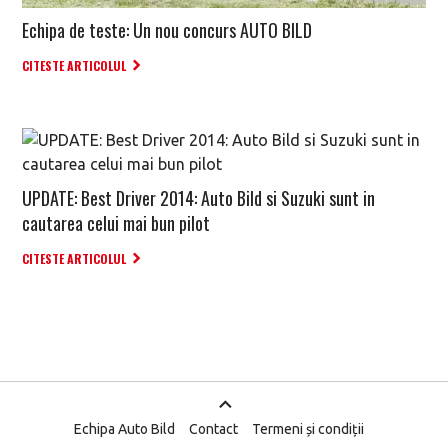
Echipa de teste: Un nou concurs AUTO BILD
CITESTE ARTICOLUL
UPDATE: Best Driver 2014: Auto Bild si Suzuki sunt in
cautarea celui mai bun pilot
CITESTE ARTICOLUL
Echipa Auto Bild
Contact
Termeni și condiții