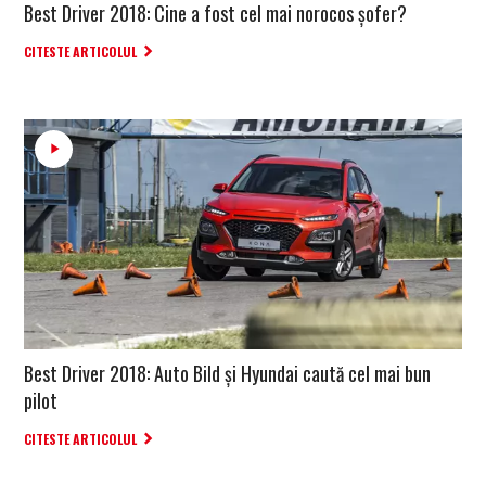
Best Driver 2018: Cine a fost cel mai norocos şofer?
CITESTE ARTICOLUL
Best Driver 2018: Auto Bild și Hyundai caută cel mai bun
pilot
CITESTE ARTICOLUL