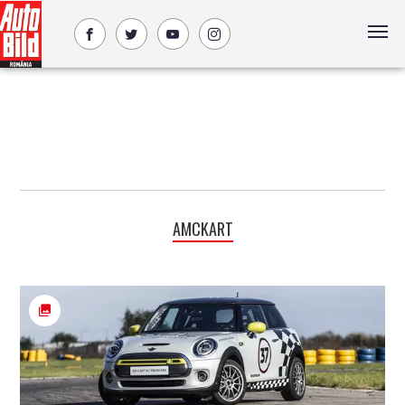
AMCKART