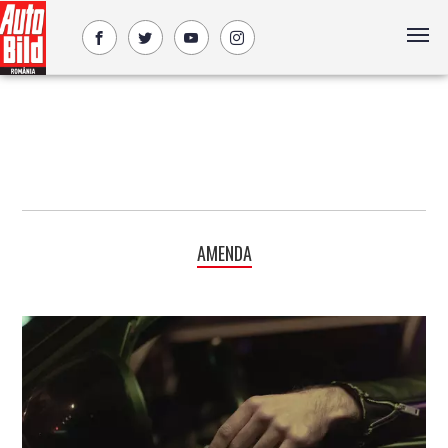
AMENDA