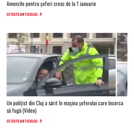
Amenzile pentru șoferi cresc de la 1 ianuarie
CITESTE ARTICOLUL
Un polițist din Cluj a sărit în mașina șoferului care încerca
să fugă (Video)
CITESTE ARTICOLUL