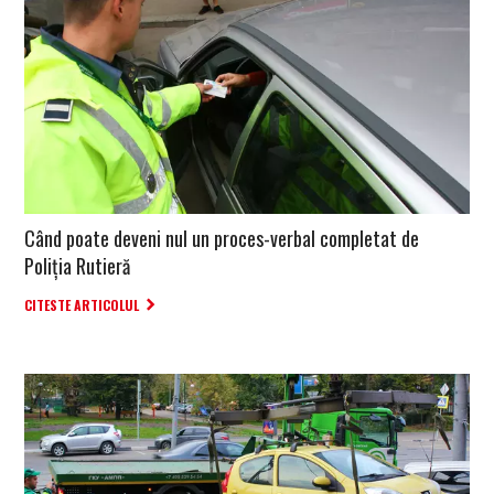
Când poate deveni nul un proces-verbal completat de
Poliţia Rutieră
CITESTE ARTICOLUL