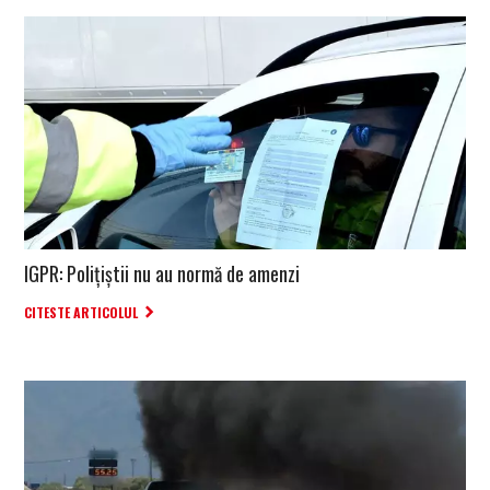
IGPR: Polițiștii nu au normă de amenzi
CITESTE ARTICOLUL