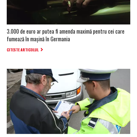
3.000 de euro ar putea fi amenda maximă pentru cei care
fumează în mașină în Germania
CITESTE ARTICOLUL