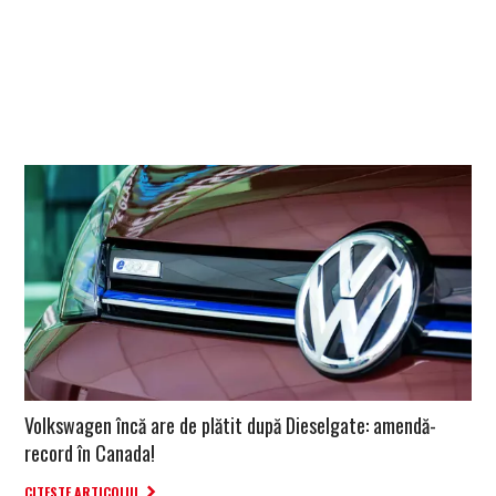
Volkswagen încă are de plătit după Dieselgate: amendă-
record în Canada!
CITESTE ARTICOLUL