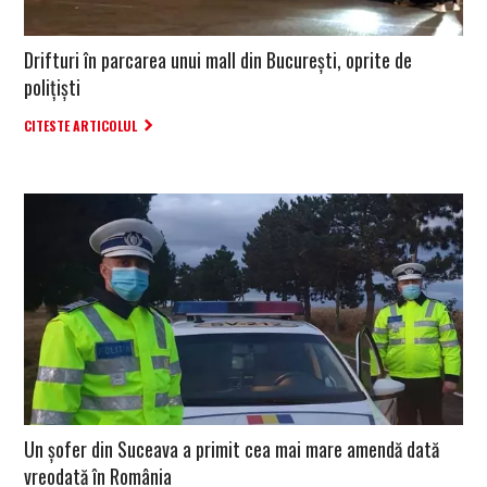
Drifturi în parcarea unui mall din București, oprite de
polițiști
CITESTE ARTICOLUL
Un șofer din Suceava a primit cea mai mare amendă dată
vreodată în România