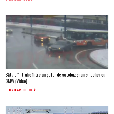
Bătaie în trafic între un șofer de autobuz și un smecher cu
BMW (Video)
CITESTE ARTICOLUL