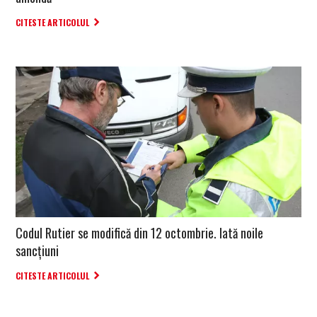
CITESTE ARTICOLUL
Codul Rutier se modifică din 12 octombrie. Iată noile
sancțiuni
CITESTE ARTICOLUL