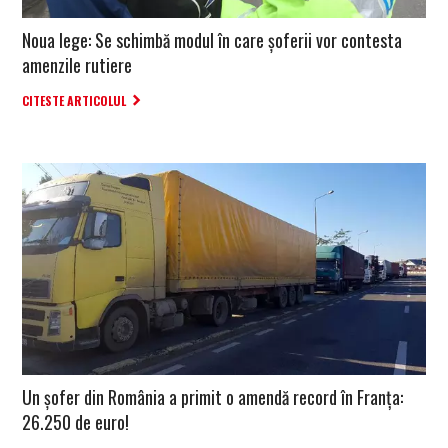
Noua lege: Se schimbă modul în care șoferii vor contesta
amenzile rutiere
CITESTE ARTICOLUL
Un șofer din România a primit o amendă record în Franța:
26.250 de euro!