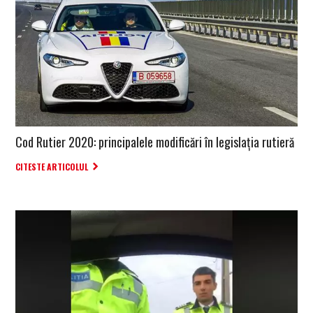
Cod Rutier 2020: principalele modificări în legislația rutieră
CITESTE ARTICOLUL