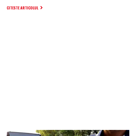
CITESTE ARTICOLUL