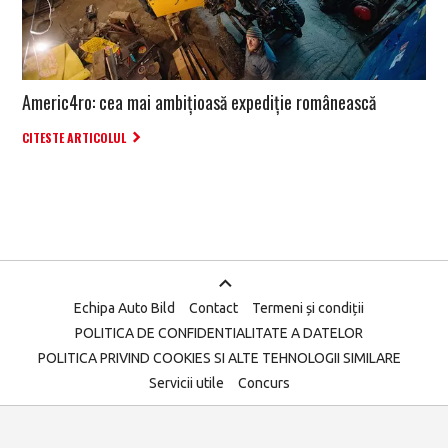
Americ4ro: cea mai ambițioasă expediție românească
CITESTE ARTICOLUL
Echipa Auto Bild
Contact
Termeni și condiții
POLITICA DE CONFIDENTIALITATE A DATELOR
POLITICA PRIVIND COOKIES SI ALTE TEHNOLOGII SIMILARE
Servicii utile
Concurs