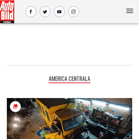
AMERICA CENTRALA